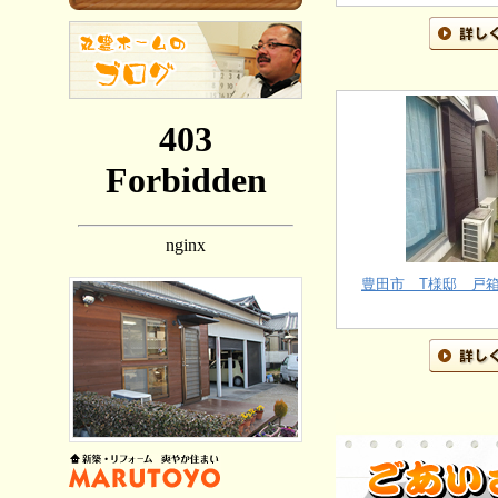
豊田市 T様邸 戸