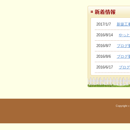
2017/1/7
新築工
2016/8/14
やっと
2016/8/7
ブログ
2016/8/6
ブログ
2016/6/17
ブログ
Copyright 